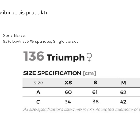
ailní popis produktu
Specifikace:
95% bavlna, 5 % spandex, Single Jersey