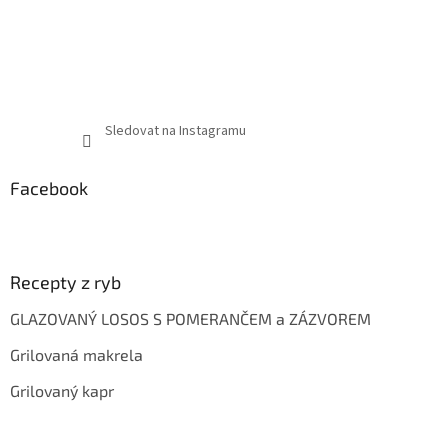
Sledovat na Instagramu
Facebook
Recepty z ryb
GLAZOVANÝ LOSOS S POMERANČEM a ZÁZVOREM
Grilovaná makrela
Grilovaný kapr