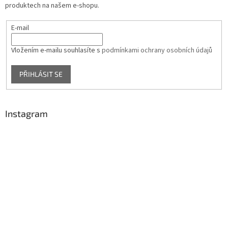
produktech na našem e-shopu.
E-mail
Vložením e-mailu souhlasíte s
podmínkami ochrany osobních údajů
PŘIHLÁSIT SE
Instagram