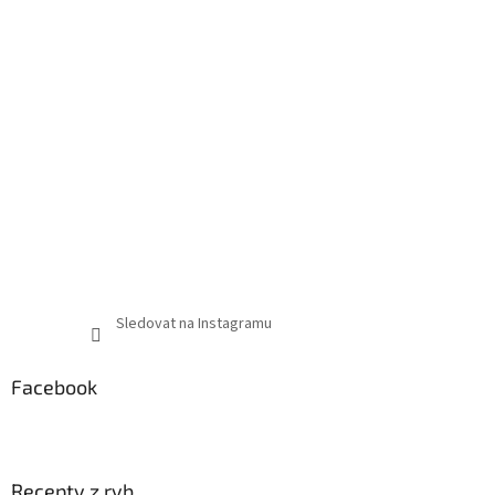
Sledovat na Instagramu
Facebook
Recepty z ryb