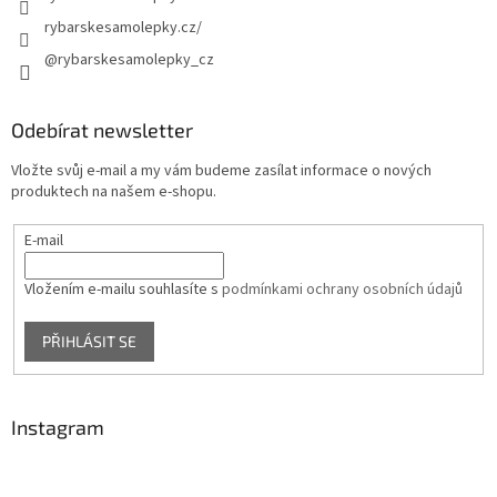
rybarskesamolepky.cz/
@rybarskesamolepky_cz
Odebírat newsletter
Vložte svůj e-mail a my vám budeme zasílat informace o nových
produktech na našem e-shopu.
E-mail
Vložením e-mailu souhlasíte s
podmínkami ochrany osobních údajů
PŘIHLÁSIT SE
Instagram