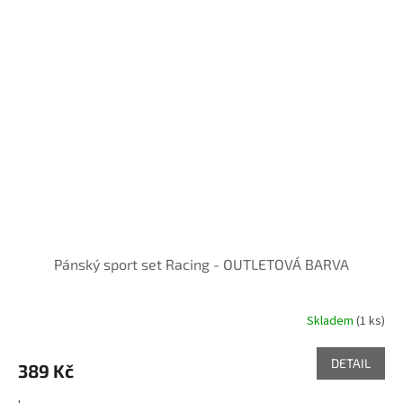
Pánský sport set Racing - OUTLETOVÁ BARVA
Skladem
(1 ks)
DETAIL
389 Kč