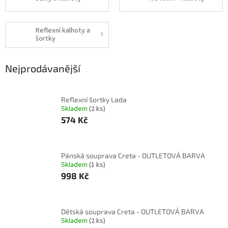
Reflexní kalhoty a
šortky
Nejprodávanější
Reflexní šortky Lada
Skladem
(2 ks)
574 Kč
Pánská souprava Creta - OUTLETOVÁ BARVA
Skladem
(1 ks)
998 Kč
Dětská souprava Creta - OUTLETOVÁ BARVA
Skladem
(2 ks)