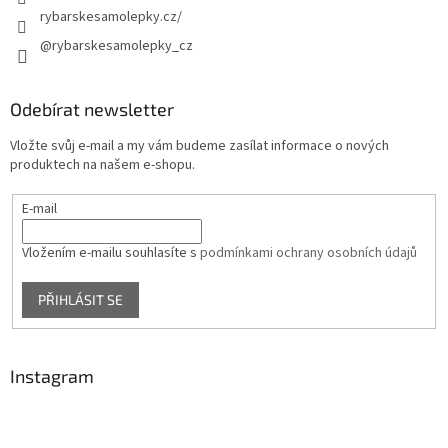
rybarskesamolepky.cz/
@rybarskesamolepky_cz
Odebírat newsletter
Vložte svůj e-mail a my vám budeme zasílat informace o nových
produktech na našem e-shopu.
E-mail
Vložením e-mailu souhlasíte s
podmínkami ochrany osobních údajů
PŘIHLÁSIT SE
Instagram