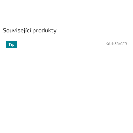
Související produkty
Kód:
53/CER
Tip