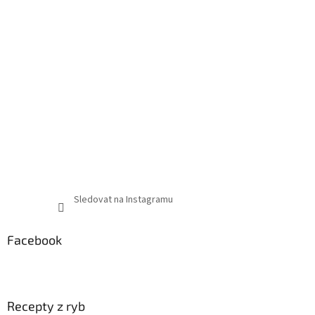
Sledovat na Instagramu
Facebook
Recepty z ryb