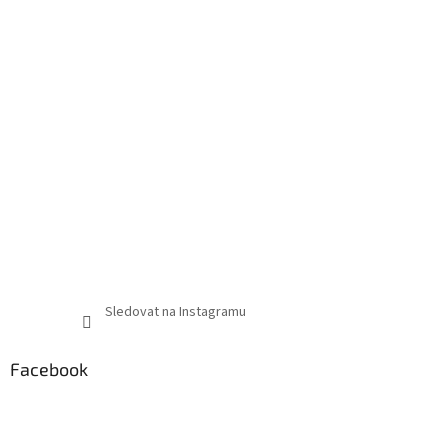
Sledovat na Instagramu
Facebook