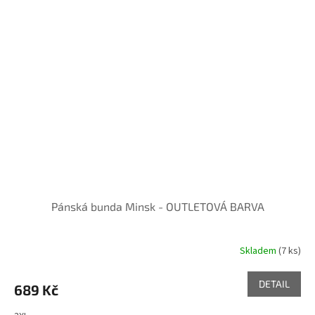
Pánská bunda Minsk - OUTLETOVÁ BARVA
Skladem
(7 ks)
DETAIL
689 Kč