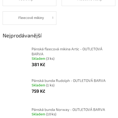
Fleecové mikiny
Nejprodávanější
Pánská fleecová mikina Artic - OUTLETOVÁ
BARVA
Skladem
(3 ks)
381 Kč
Pánská bunda Rudolph - OUTLETOVÁ BARVA
Skladem
(1 ks)
759 Kč
Pánská bunda Norway - OUTLETOVÁ BARVA
Skladem
(10 ks)