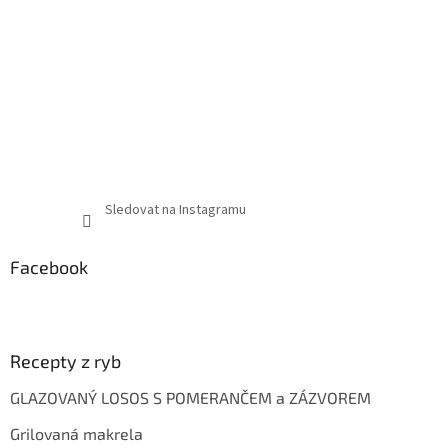
Sledovat na Instagramu
Facebook
Recepty z ryb
GLAZOVANÝ LOSOS S POMERANČEM a ZÁZVOREM
Grilovaná makrela