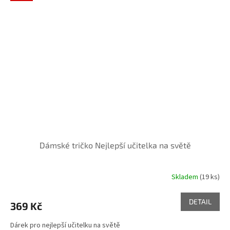
Dámské tričko Nejlepší učitelka na světě
Skladem
(19 ks)
DETAIL
369 Kč
Dárek pro nejlepší učitelku na světě