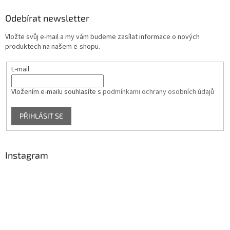
Odebírat newsletter
Vložte svůj e-mail a my vám budeme zasílat informace o nových
produktech na našem e-shopu.
E-mail
Vložením e-mailu souhlasíte s
podmínkami ochrany osobních údajů
PŘIHLÁSIT SE
Instagram