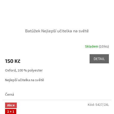
Batůžek Nejlepší učitelka na světě
Skladem
(10 ks)
DETAIL
150 Kč
Oxford, 100 % polyester
Nejlepší učitelka na světě
Černá
Kód:
5427/2XL
Akce
2 + 1