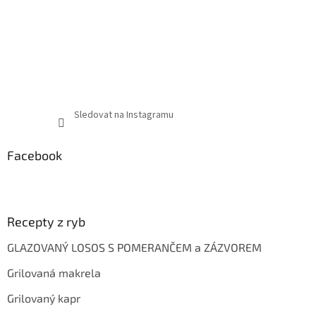
Sledovat na Instagramu
Facebook
Recepty z ryb
GLAZOVANÝ LOSOS S POMERANČEM a ZÁZVOREM
Grilovaná makrela
Grilovaný kapr