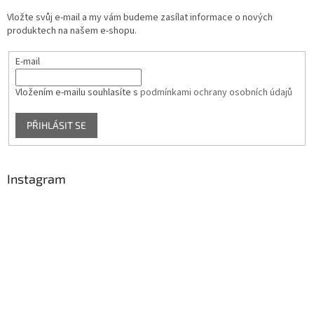
Vložte svůj e-mail a my vám budeme zasílat informace o nových
produktech na našem e-shopu.
E-mail
Vložením e-mailu souhlasíte s
podmínkami ochrany osobních údajů
PŘIHLÁSIT SE
Instagram