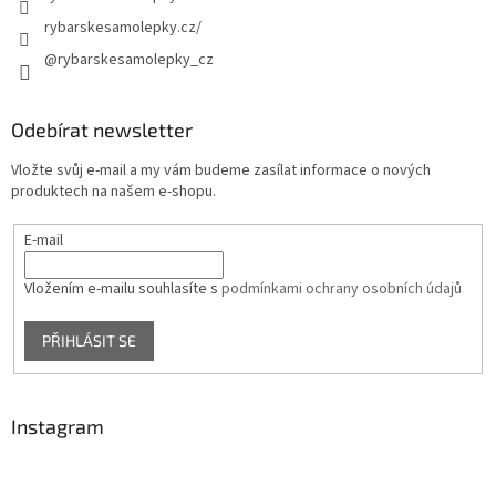
rybarskesamolepky.cz/
@rybarskesamolepky_cz
Odebírat newsletter
Vložte svůj e-mail a my vám budeme zasílat informace o nových
produktech na našem e-shopu.
E-mail
Vložením e-mailu souhlasíte s
podmínkami ochrany osobních údajů
PŘIHLÁSIT SE
Instagram