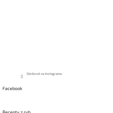
Sledovat na Instagramu
Facebook
Recepty z ryb