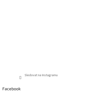
Sledovat na Instagramu
Facebook