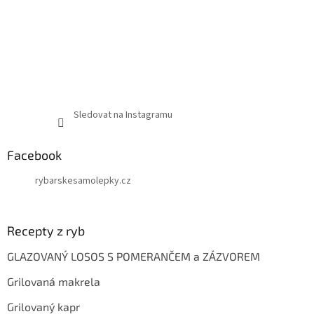
Sledovat na Instagramu
Facebook
rybarskesamolepky.cz
Recepty z ryb
GLAZOVANÝ LOSOS S POMERANČEM a ZÁZVOREM
Grilovaná makrela
Grilovaný kapr