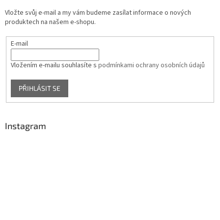
Vložte svůj e-mail a my vám budeme zasílat informace o nových
produktech na našem e-shopu.
E-mail
Vložením e-mailu souhlasíte s
podmínkami ochrany osobních údajů
PŘIHLÁSIT SE
Instagram