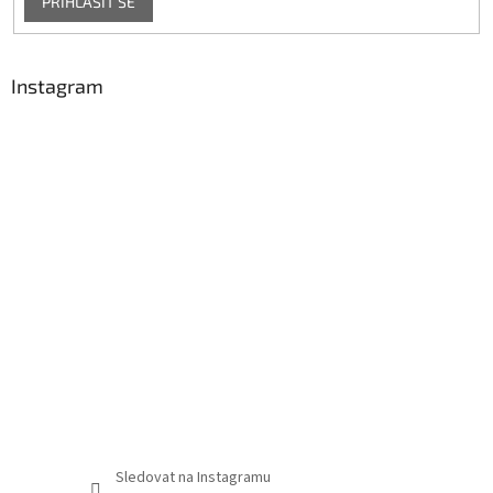
PŘIHLÁSIT SE
Instagram
Sledovat na Instagramu