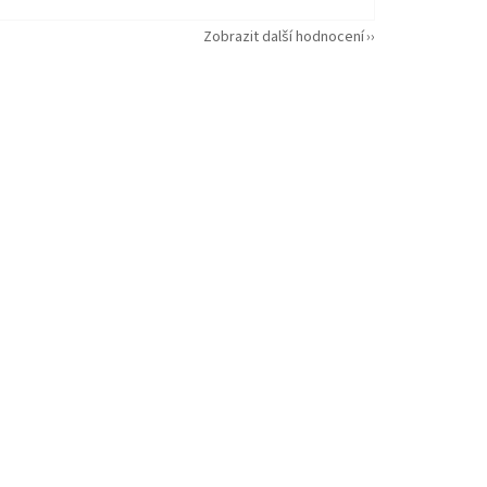
Zobrazit další hodnocení