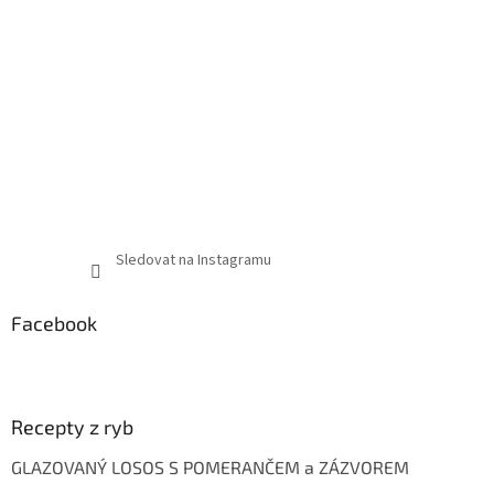
Sledovat na Instagramu
Facebook
Recepty z ryb
GLAZOVANÝ LOSOS S POMERANČEM a ZÁZVOREM