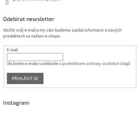
Odebírat newsletter
Vložte svůj e-mail a my vám budeme zasílat informace o nových
produktech na našem e-shopu.
E-mail
Vložením e-mailu souhlasíte s
podmínkami ochrany osobních údajů
PŘIHLÁSIT SE
Instagram