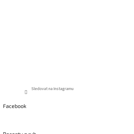
Sledovat na Instagramu
Facebook