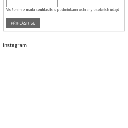
Vložením e-mailu souhlasíte s
podmínkami ochrany osobních údajů
PŘIHLÁSIT SE
Instagram