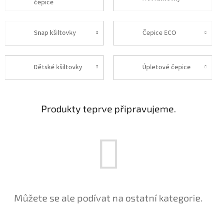
čepice
Snap kšiltovky
Čepice ECO
Dětské kšiltovky
Úpletové čepice
Produkty teprve připravujeme.
Můžete se ale podívat na ostatní kategorie.