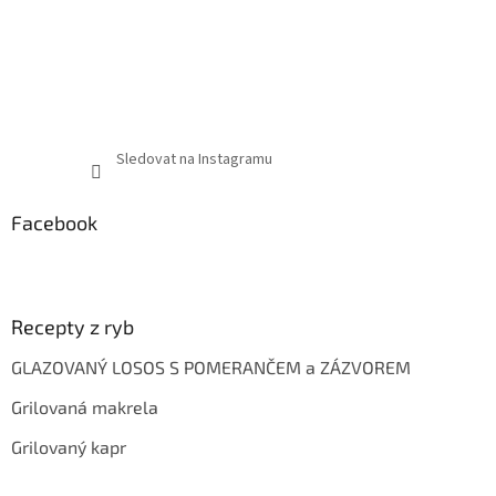
Sledovat na Instagramu
Facebook
Recepty z ryb
GLAZOVANÝ LOSOS S POMERANČEM a ZÁZVOREM
Grilovaná makrela
Grilovaný kapr