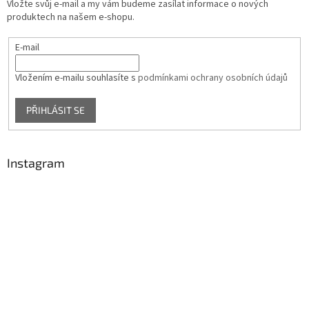
Vložte svůj e-mail a my vám budeme zasílat informace o nových
produktech na našem e-shopu.
E-mail
Vložením e-mailu souhlasíte s
podmínkami ochrany osobních údajů
PŘIHLÁSIT SE
Instagram