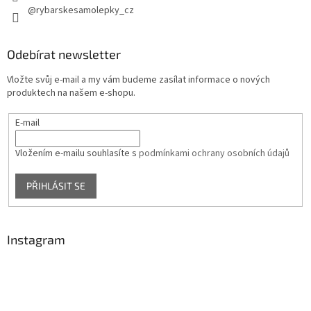
@rybarskesamolepky_cz
Odebírat newsletter
Vložte svůj e-mail a my vám budeme zasílat informace o nových
produktech na našem e-shopu.
E-mail
Vložením e-mailu souhlasíte s
podmínkami ochrany osobních údajů
PŘIHLÁSIT SE
Instagram