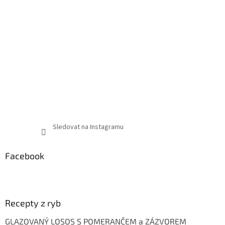
Sledovat na Instagramu
Facebook
Recepty z ryb
GLAZOVANÝ LOSOS S POMERANČEM a ZÁZVOREM