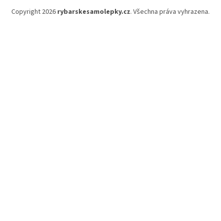
Copyright 2026
rybarskesamolepky.cz
. Všechna práva vyhrazena.