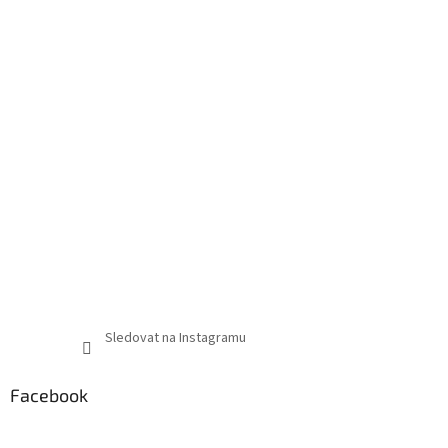
Sledovat na Instagramu
Facebook