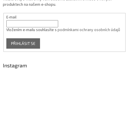
produktech na našem e-shopu.
E-mail
Vložením e-mailu souhlasíte s
podmínkami ochrany osobních údajů
PŘIHLÁSIT SE
Instagram