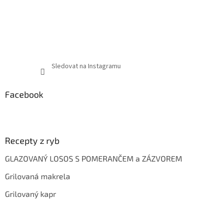
Sledovat na Instagramu
Facebook
Recepty z ryb
GLAZOVANÝ LOSOS S POMERANČEM a ZÁZVOREM
Grilovaná makrela
Grilovaný kapr