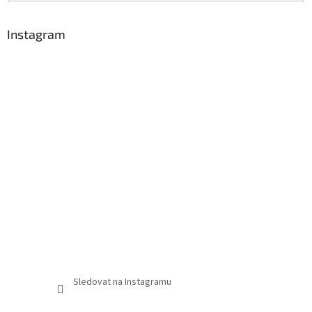
Instagram
Sledovat na Instagramu