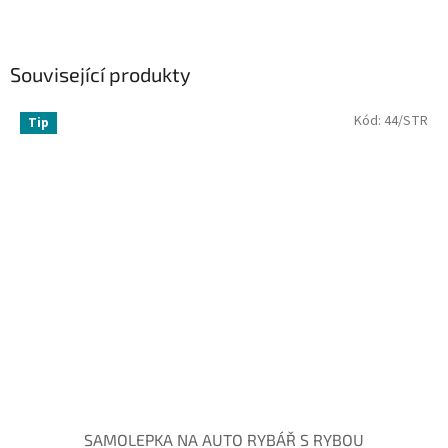
Související produkty
Kód:
44/STR
Tip
SAMOLEPKA NA AUTO RYBÁŘ S RYBOU