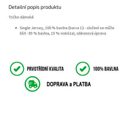
Detailní popis produktu
Tričko dámské
Single Jersey, 100 % bavlna (barva 12 - složení se může
lišit - 85 % bavlna, 15 % viskóza), silikonová úprava