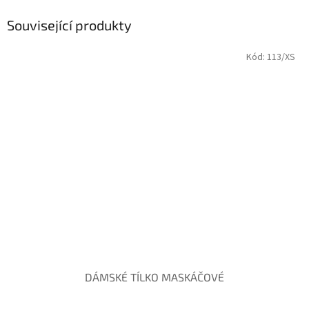
Související produkty
Kód:
113/XS
DÁMSKÉ TÍLKO MASKÁČOVÉ