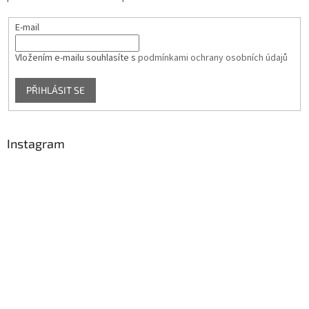
E-mail
Vložením e-mailu souhlasíte s
podmínkami ochrany osobních údajů
PŘIHLÁSIT SE
Instagram