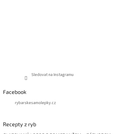
Sledovat na Instagramu
Facebook
rybarskesamolepky.cz
Recepty z ryb