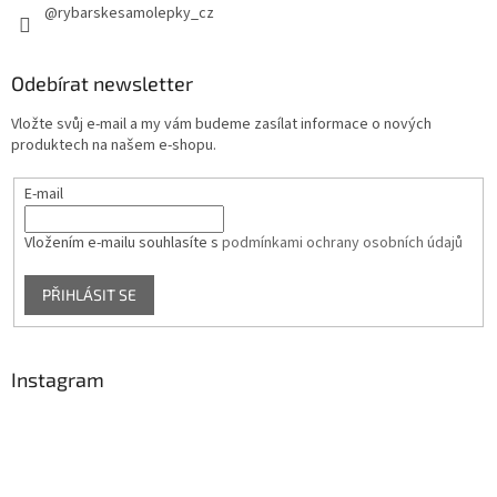
@rybarskesamolepky_cz
Odebírat newsletter
Vložte svůj e-mail a my vám budeme zasílat informace o nových
produktech na našem e-shopu.
E-mail
Vložením e-mailu souhlasíte s
podmínkami ochrany osobních údajů
PŘIHLÁSIT SE
Instagram