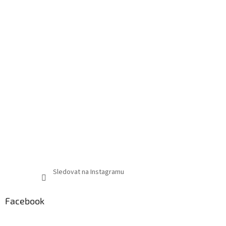
Sledovat na Instagramu
Facebook