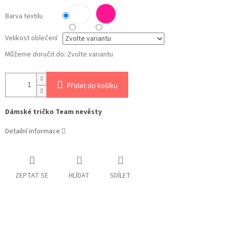
Barva textilu
Velikost oblečení
Můžeme doručit do:
Zvolte variantu
Přidat do košíku
Dámské tričko Team nevěsty
Detailní informace
ZEPTAT SE
HLÍDAT
SDÍLET