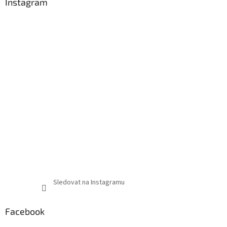
Instagram
Sledovat na Instagramu
Facebook