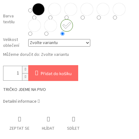
Barva
textilu
Velikost
oblečení
Můžeme doručit do:
Zvolte variantu
Přidat do košíku
TRIČKO JDEME NA PIVO
Detailní informace
ZEPTAT SE
HLÍDAT
SDÍLET