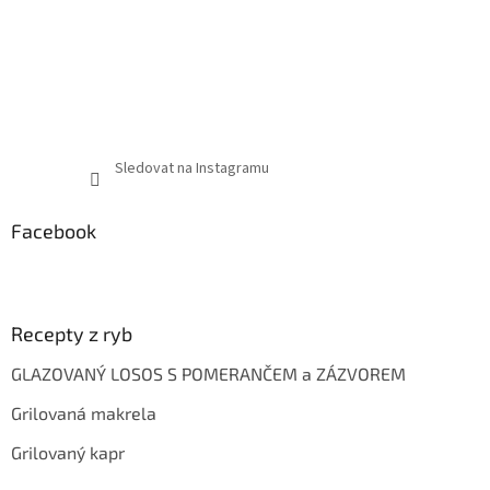
Sledovat na Instagramu
Facebook
Recepty z ryb
GLAZOVANÝ LOSOS S POMERANČEM a ZÁZVOREM
Grilovaná makrela
Grilovaný kapr