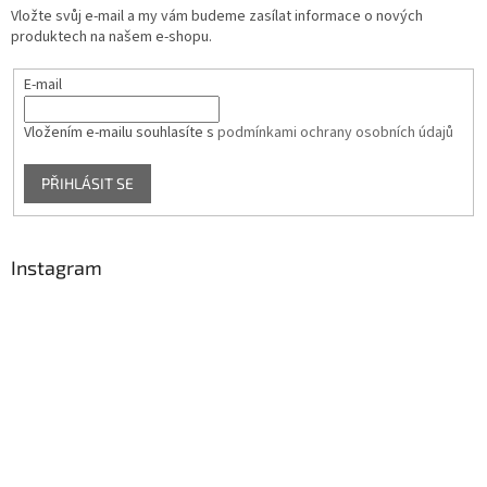
Vložte svůj e-mail a my vám budeme zasílat informace o nových
produktech na našem e-shopu.
E-mail
Vložením e-mailu souhlasíte s
podmínkami ochrany osobních údajů
PŘIHLÁSIT SE
Instagram