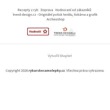
Recepty z ryb
Doprava
Hodnocení od zákazníků
trend-design.cz - Originální potisk textilu, tiskárna a grafik
Archeoshop
Vytvořil Shoptet
Copyright 2026
rybarskesamolepky.cz
. Všechna práva vyhrazena.