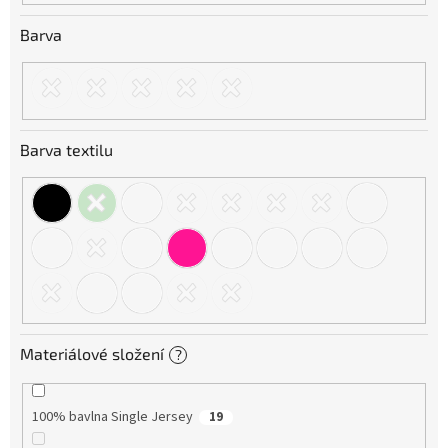
Barva
Barva textilu
Materiálové složení
?
100% bavlna Single Jersey
19