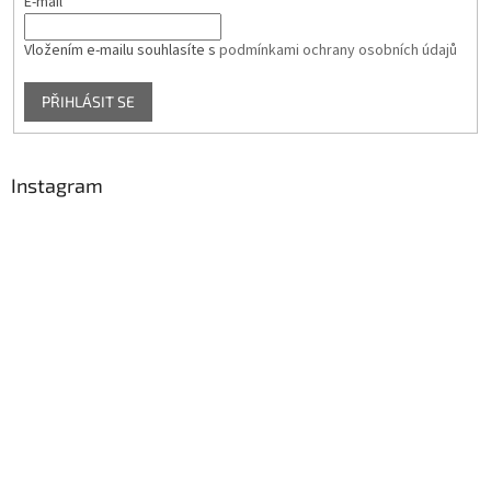
E-mail
Vložením e-mailu souhlasíte s
podmínkami ochrany osobních údajů
PŘIHLÁSIT SE
Instagram