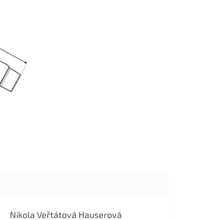
Nikola Veřtátová Hauserová