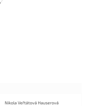
Nikola Veřtátová Hauserová