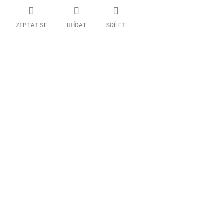
ZEPTAT SE
HLÍDAT
SDÍLET