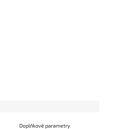
Doplňkové parametry