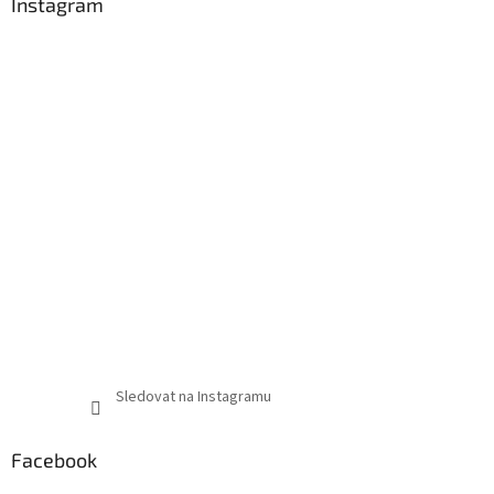
Instagram
Sledovat na Instagramu
Facebook