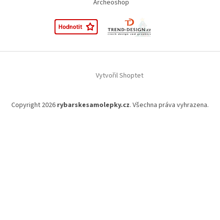
Archeoshop
Vytvořil Shoptet
Copyright 2026
rybarskesamolepky.cz
. Všechna práva vyhrazena.