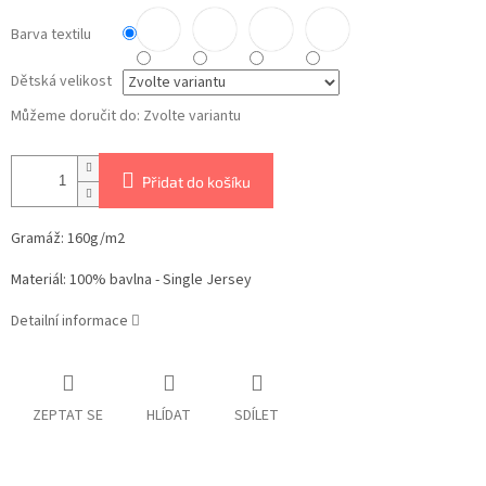
Barva textilu
Dětská velikost
Můžeme doručit do:
Zvolte variantu
Přidat do košíku
Gramáž: 160g/m2
Materiál: 100% bavlna - Single Jersey
Detailní informace
ZEPTAT SE
HLÍDAT
SDÍLET