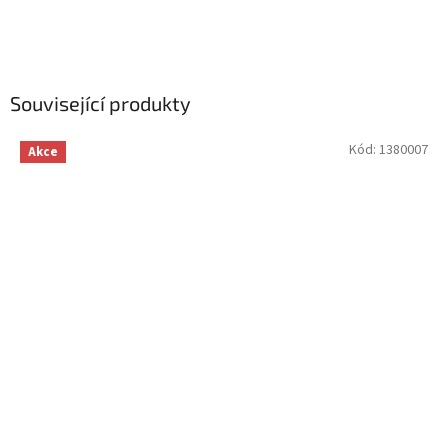
Související produkty
Kód:
1380007
Akce