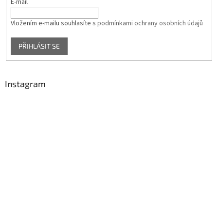
E-mail
Vložením e-mailu souhlasíte s
podmínkami ochrany osobních údajů
PŘIHLÁSIT SE
Instagram