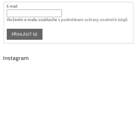
E-mail
Vložením e-mailu souhlasíte s
podmínkami ochrany osobních údajů
PŘIHLÁSIT SE
Instagram