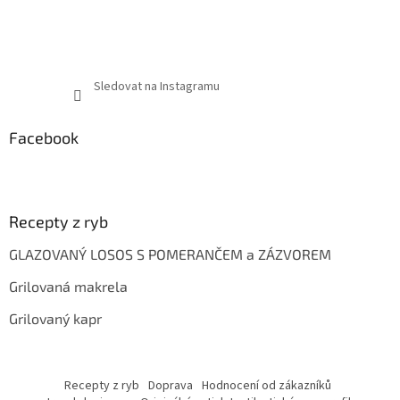
Sledovat na Instagramu
Facebook
Recepty z ryb
GLAZOVANÝ LOSOS S POMERANČEM a ZÁZVOREM
Grilovaná makrela
Grilovaný kapr
Recepty z ryb
Doprava
Hodnocení od zákazníků