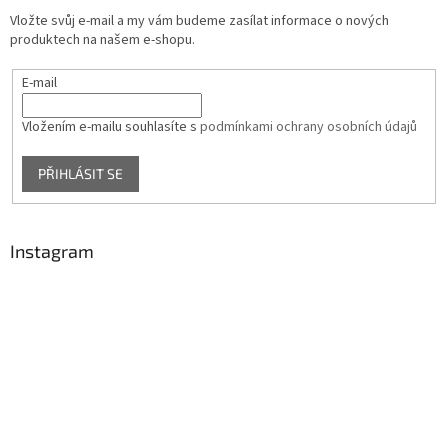
Vložte svůj e-mail a my vám budeme zasílat informace o nových
produktech na našem e-shopu.
E-mail
Vložením e-mailu souhlasíte s
podmínkami ochrany osobních údajů
PŘIHLÁSIT SE
Instagram