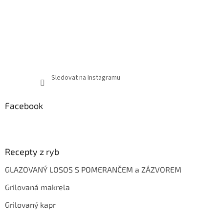
Sledovat na Instagramu
Facebook
Recepty z ryb
GLAZOVANÝ LOSOS S POMERANČEM a ZÁZVOREM
Grilovaná makrela
Grilovaný kapr