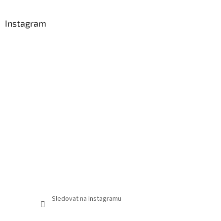
Instagram
Sledovat na Instagramu