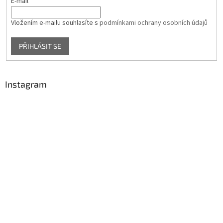
E-mail
Vložením e-mailu souhlasíte s
podmínkami ochrany osobních údajů
PŘIHLÁSIT SE
Instagram