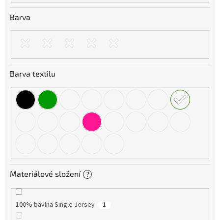
Barva
Barva textilu
Materiálové složení
?
100% bavlna Single Jersey
1