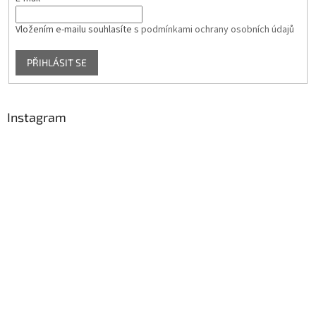
Vložením e-mailu souhlasíte s
podmínkami ochrany osobních údajů
PŘIHLÁSIT SE
Instagram