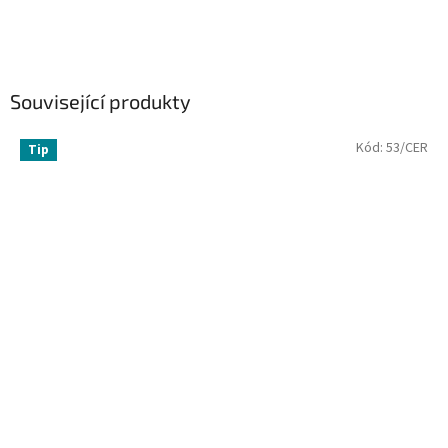
Související produkty
Kód:
53/CER
Tip