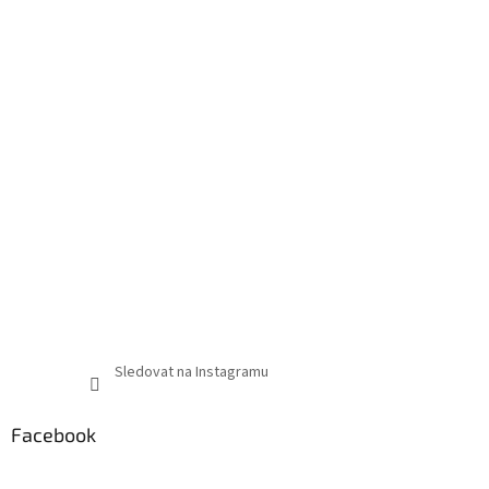
Sledovat na Instagramu
Facebook