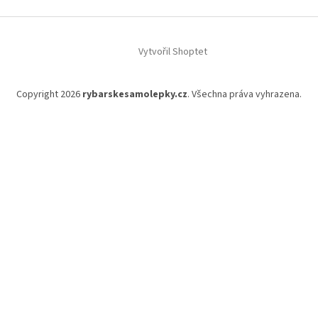
Vytvořil Shoptet
Copyright 2026
rybarskesamolepky.cz
. Všechna práva vyhrazena.