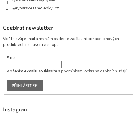
@rybarskesamolepky_cz
Odebírat newsletter
Vložte svůj e-mail a my vám budeme zasílat informace o nových
produktech na našem e-shopu.
E-mail
Vložením e-mailu souhlasíte s
podmínkami ochrany osobních údajů
PŘIHLÁSIT SE
Instagram