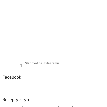
Sledovat na Instagramu
Facebook
Recepty z ryb