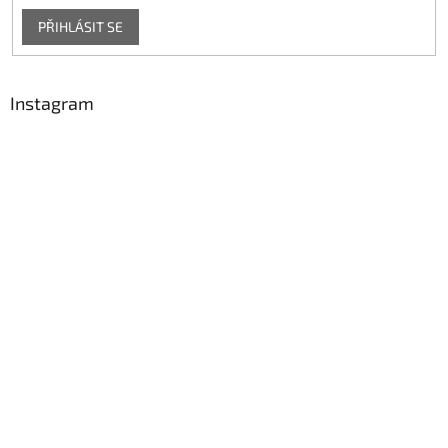
PŘIHLÁSIT SE
Instagram