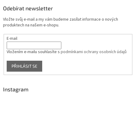
Odebírat newsletter
Vložte svůj e-mail a my vám budeme zasílat informace o nových
produktech na našem e-shopu.
E-mail
Vložením e-mailu souhlasíte s
podmínkami ochrany osobních údajů
PŘIHLÁSIT SE
Instagram