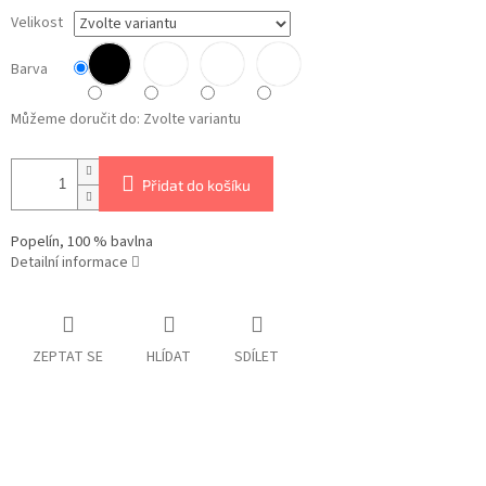
Velikost
Barva
Můžeme doručit do:
Zvolte variantu
Přidat do košíku
Popelín, 100 % bavlna
Detailní informace
ZEPTAT SE
HLÍDAT
SDÍLET