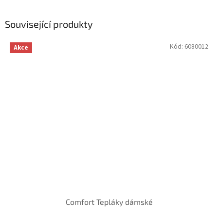
Související produkty
Kód:
6080012
Akce
Comfort Tepláky dámské