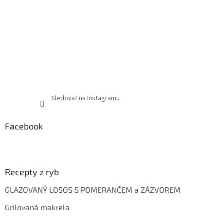
Sledovat na Instagramu
Facebook
Recepty z ryb
GLAZOVANÝ LOSOS S POMERANČEM a ZÁZVOREM
Grilovaná makrela