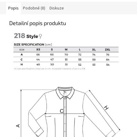
Popis
Podobné (8)
Diskuze
Detailní popis produktu