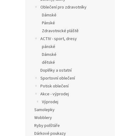
Oblečení pro zdravotníky
Dámské
Pánské
Zdravotnické pláště
ACTIV - sport, dresy
pánské
Dámské
dětské
Doplňky a ostatní
Sportovní oblečení
Potisk oblečení
Akce - výprodej
Výprodej
Samolepky
Wobblery
Ryby polštáře
Dárkové poukazy