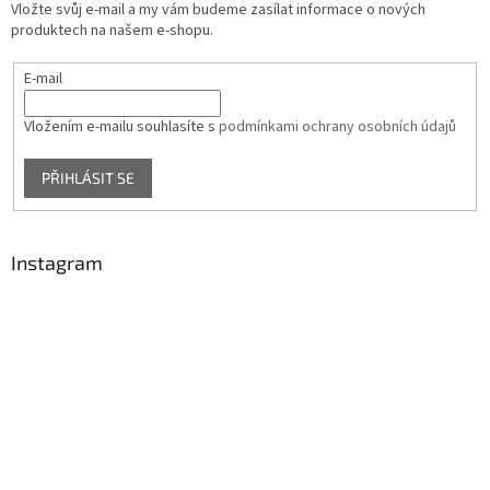
Vložte svůj e-mail a my vám budeme zasílat informace o nových
produktech na našem e-shopu.
E-mail
Vložením e-mailu souhlasíte s
podmínkami ochrany osobních údajů
PŘIHLÁSIT SE
Instagram