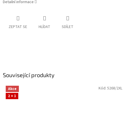
Detailní informace
ZEPTAT SE
HLÍDAT
SDÍLET
Související produkty
Kód:
5268/2XL
Akce
2 + 1