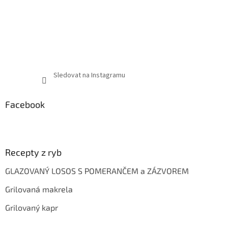
Sledovat na Instagramu
Facebook
Recepty z ryb
GLAZOVANÝ LOSOS S POMERANČEM a ZÁZVOREM
Grilovaná makrela
Grilovaný kapr