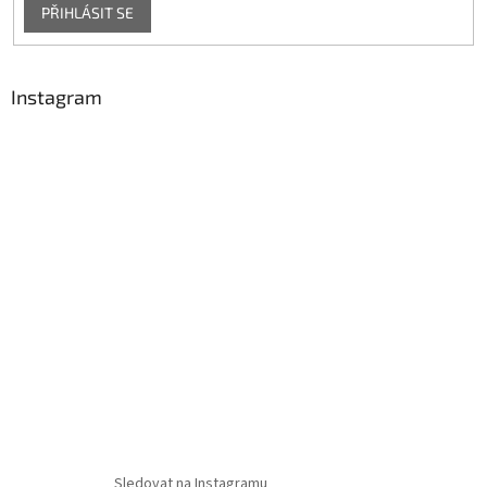
PŘIHLÁSIT SE
Instagram
Sledovat na Instagramu