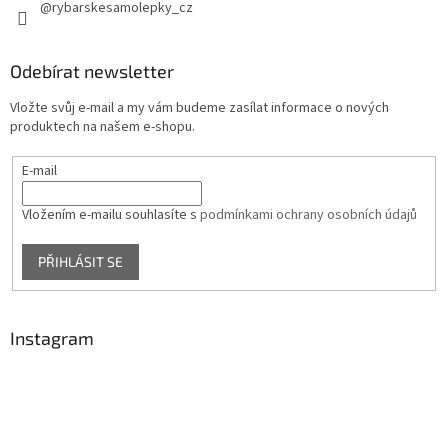
@rybarskesamolepky_cz
Odebírat newsletter
Vložte svůj e-mail a my vám budeme zasílat informace o nových
produktech na našem e-shopu.
E-mail
Vložením e-mailu souhlasíte s
podmínkami ochrany osobních údajů
PŘIHLÁSIT SE
Instagram