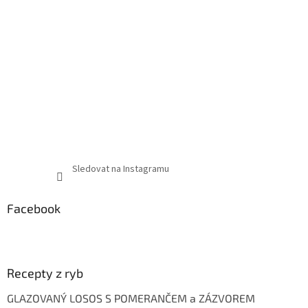
Sledovat na Instagramu
Facebook
Recepty z ryb
GLAZOVANÝ LOSOS S POMERANČEM a ZÁZVOREM