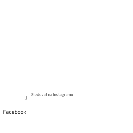
Sledovat na Instagramu
Facebook