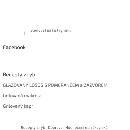
Sledovat na Instagramu
Facebook
Recepty z ryb
GLAZOVANÝ LOSOS S POMERANČEM a ZÁZVOREM
Grilovaná makrela
Grilovaný kapr
Recepty z ryb
Doprava
Hodnocení od zákazníků