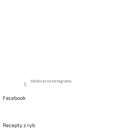
Sledovat na Instagramu
Facebook
Recepty z ryb