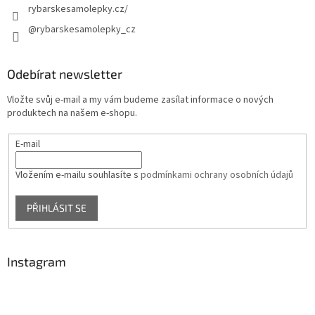
rybarskesamolepky.cz/
@rybarskesamolepky_cz
Odebírat newsletter
Vložte svůj e-mail a my vám budeme zasílat informace o nových
produktech na našem e-shopu.
E-mail
Vložením e-mailu souhlasíte s
podmínkami ochrany osobních údajů
PŘIHLÁSIT SE
Instagram